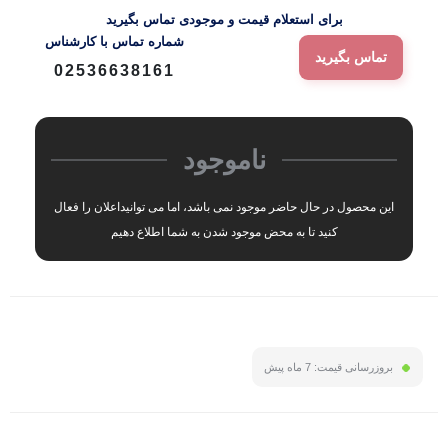
برای استعلام قیمت و موجودی تماس بگیرید
شماره‌ تماس‌ با‌ کارشناس
تماس بگیرید
02536638161
ناموجود
این محصول در حال حاضر موجود نمی باشد، اما می توانیداعلان را فعال
کنید تا به محض موجود شدن به شما اطلاع دهیم
بروزرسانی قیمت:
7 ماه پیش