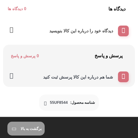
دیدگاه ها
0 دیدگاه ها
دیدگاه خود را درباره این کالا بنویسید
پرسش و پاسخ
0 پرسش و پاسخ
شما هم درباره این کالا پرسش ثبت کنید
شناسه محصول:
55UF8544
برگشت به بالا