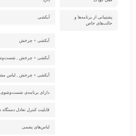
پشتیبانی از برنامه‌ها و
آبکشی
حالت‌های خاص
آبکشی + چرخش
آبکشی + چرخش , شست‌وش
آبکشی + چرخش , لباس مش
دارای برنامه‌ی شست‌وشوی 
قابلیت کنترل تعادل دستگاه سیست
لباس‌های پشمی