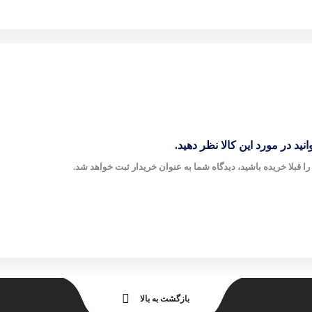
نید در مورد این کالا نظر دهید.
ا قبلا خریده باشید، دیدگاه شما به عنوان خریدار ثبت خواهد شد.
بازگشت به بالا