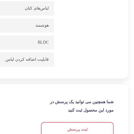
لباس‌های کتان
هوشمند
BLDC
قابلیت اضافه کردن لباس
شما همچنین می توانید یک پرسش در
مورد این محصول ثبت کنید
ثبت پرسش