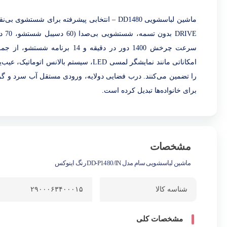
برای خانواده‌ها تبدیل کرده است.
مشخصات
ماشین لباسشویی سام مدل DD-P1480/IN رنگ اینوکس
شناسه کالا
۲۹۰۰۰۶۳۴۰۰۰۱۵
مشخصات کلی