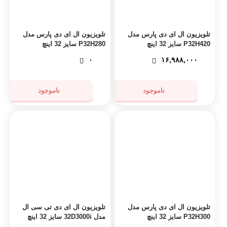
تلویزیون ال ای دی پارس مدل
تلویزیون ال ای دی پارس مدل
P32H420 سایز 32 اینچ
P32H280 سایز 32 اینچ
۰
۱۶,۹۸۸,۰۰۰
ناموجود
ناموجود
تلویزیون ال ای دی پارس مدل
تلویزیون ال ای دی تی سی ال
P32H300 سایز 32 اینچ
مدل 32D3000i سایز 32 اینچ