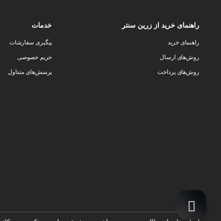
راهنمای خرید از زرین سنتر
خدمات
راهنمای خرید
پیگیری سفارشات
روش‌های ارسال
حریم خصوصی
روش‌های پرداخت
پرسش‌های متداول