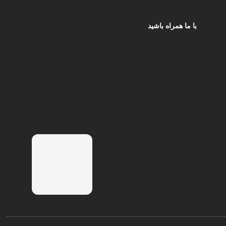
با ما همراه باشید