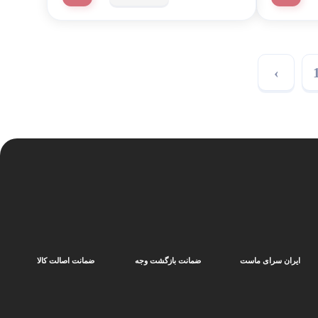
›
ایران سرای ماست
ضمانت بازگشت وجه
ضمانت اصالت کالا