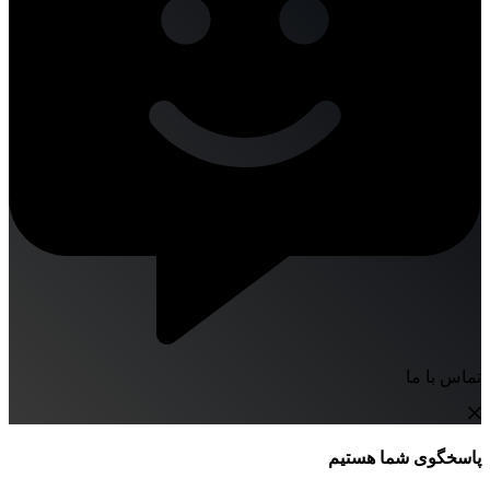
تماس با ما
پاسخگوی شما هستیم