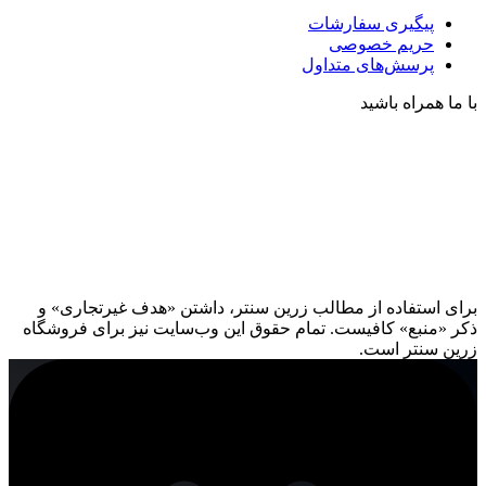
پیگیری سفارشات
حریم خصوصی
پرسش‌های متداول
با ما همراه باشید
برای استفاده از مطالب زرین سنتر، داشتن «هدف غیرتجاری» و
ذکر «منبع» کافیست. تمام حقوق اين وب‌سايت نیز برای فروشگاه
زرین سنتر است.