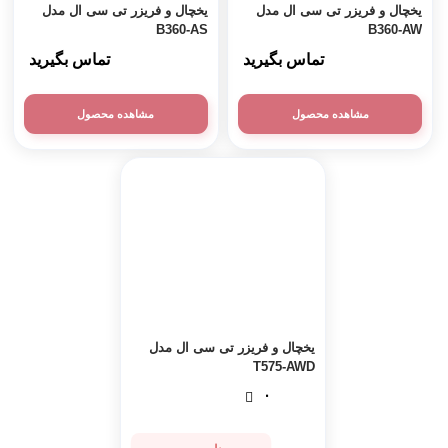
یخچال و فریزر تی سی ال مدل
یخچال و فریزر تی سی ال مدل
B360-AS
B360-AW
تماس بگیرید
تماس بگیرید
مشاهده محصول
مشاهده محصول
یخچال و فریزر تی سی ال مدل
T575-AWD
۰