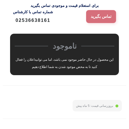
برای استعلام قیمت و موجودی تماس بگیرید
شماره‌ تماس‌ با‌ کارشناس
تماس بگیرید
02536638161
ناموجود
این محصول در حال حاضر موجود نمی باشد، اما می توانیداعلان را فعال
کنید تا به محض موجود شدن به شما اطلاع دهیم
بروزرسانی قیمت:
5 ماه پیش