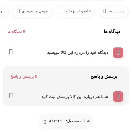
زرین سنتر
خانه و آشپزخانه
صوتی و تصویری
تلو
دیدگاه ها
0 دیدگاه ها
دیدگاه خود را درباره این کالا بنویسید
پرسش و پاسخ
0 پرسش و پاسخ
شما هم درباره این کالا پرسش ثبت کنید
شناسه محصول:
43T5150