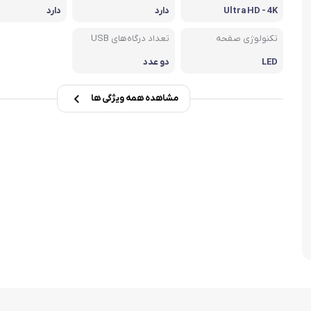
Ultra HD - 4K
دارد
دارد
لوازم پخت و پز
تکنولوژی صفحه
تعداد درگاه‌های USB
اجاق گاز
LED
دو عدد
مشاهده همه ویژگی ها