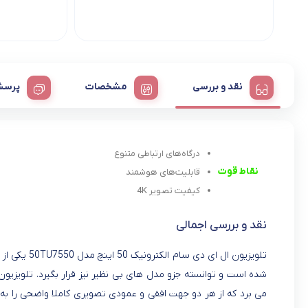
نقد و بررسی
مشخصات
پرسش
درگاه‌های ارتباطی متنوع
نقاط قوت
قابلیت‌های هوشمند
کیفیت تصویر 4K
نقد و بررسی اجمالی
تلویزیون ال
می برد که از هر دو جهت افقی و عمودی تصویری کاملا واضحی را به