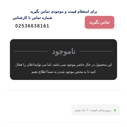
برای استعلام قیمت و موجودی تماس بگیرید
شماره‌ تماس‌ با‌ کارشناس
تماس بگیرید
02536638161
ناموجود
این محصول در حال حاضر موجود نمی باشد، اما می توانیداعلان را فعال
کنید تا به محض موجود شدن به شما اطلاع دهیم
بروزرسانی قیمت:
7 ماه پیش