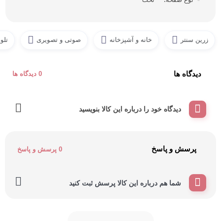
زرین سنتر
خانه و آشپزخانه
صوتی و تصویری
تلو
دیدگاه ها
0 دیدگاه ها
دیدگاه خود را درباره این کالا بنویسید
پرسش و پاسخ
0 پرسش و پاسخ
شما هم درباره این کالا پرسش ثبت کنید