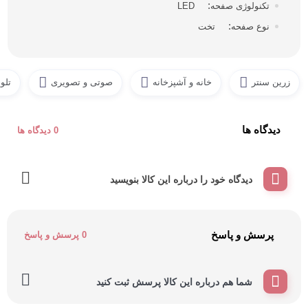
تکنولوژی صفحه
LED
نوع صفحه
تخت
زرین سنتر
خانه و آشپزخانه
صوتی و تصویری
تلو
دیدگاه ها
0 دیدگاه ها
دیدگاه خود را درباره این کالا بنویسید
پرسش و پاسخ
0 پرسش و پاسخ
شما هم درباره این کالا پرسش ثبت کنید