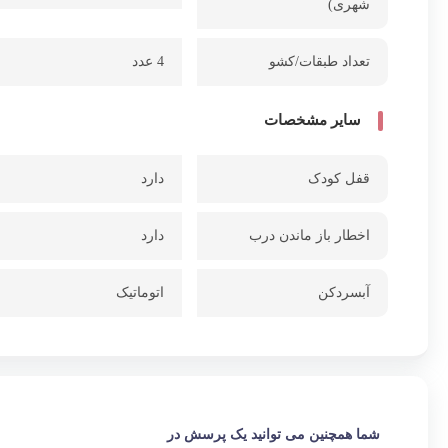
شهری)
تعداد طبقات/کشو
4 عدد
سایر مشخصات
قفل کودک
دارد
اخطار باز ماندن درب
دارد
آبسردکن
اتوماتیک
شما همچنین می توانید یک پرسش در