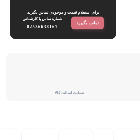
برای استعلام قیمت و موجودی تماس بگیرید
شماره‌ تماس‌ با‌ کارشناس
تماس بگیرید
02536638161
ضمانت اصالت کالا