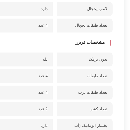
لامپ یخچال
دارد
تعداد طبقات یخچال
4 عدد
مشخصات فریزر
بدون برفک
بله
تعداد طبقات
4 عدد
تعداد طبقات درب
4 عدد
تعداد کشو
2 عدد
یخساز اتوماتیک (آب
دارد