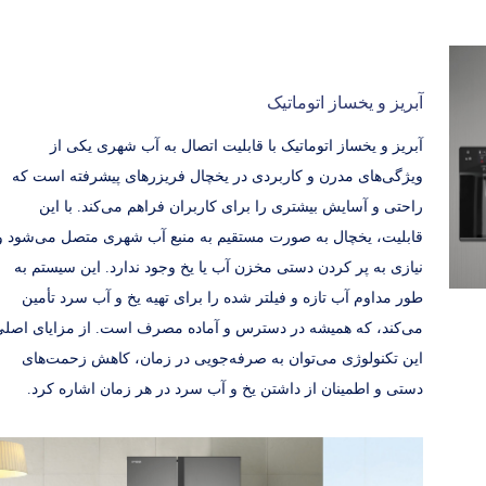
آبریز و یخساز اتوماتیک
آبریز و یخساز اتوماتیک با قابلیت اتصال به آب شهری یکی از
ویژگی‌های مدرن و کاربردی در یخچال فریزرهای پیشرفته است که
راحتی و آسایش بیشتری را برای کاربران فراهم می‌کند. با این
قابلیت، یخچال به صورت مستقیم به منبع آب شهری متصل می‌شود و
نیازی به پر کردن دستی مخزن آب یا یخ وجود ندارد. این سیستم به
طور مداوم آب تازه و فیلتر شده را برای تهیه یخ و آب سرد تأمین
می‌کند، که همیشه در دسترس و آماده مصرف است. از مزایای اصل
این تکنولوژی می‌توان به صرفه‌جویی در زمان، کاهش زحمت‌های
دستی و اطمینان از داشتن یخ و آب سرد در هر زمان اشاره کرد.