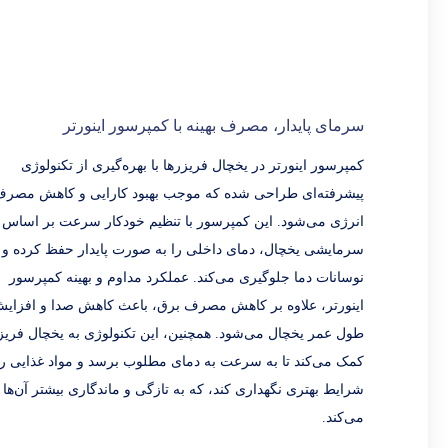
سرمای پایدار، مصرف بهینه با کمپرسور اینورتر
کمپرسور اینورتر در یخچال فریزرها با بهره‌گیری از تکنولوژی
پیشرفته‌ای طراحی شده که موجب بهبود کارایی و کاهش مصر
انرژی می‌شود. این کمپرسور با تنظیم خودکار سرعت بر اساس ن
سرمایشی یخچال، دمای داخلی را به صورت پایدار حفظ کرده و ا
نوسانات دما جلوگیری می‌کند. عملکرد مداوم و بهینه کمپرسور
اینورتر، علاوه بر کاهش مصرف برق، باعث کاهش صدا و افزای
طول عمر یخچال می‌شود. همچنین، این تکنولوژی به یخچال فریز
کمک می‌کند تا به سرعت به دمای مطلوب برسد و مواد غذایی را
شرایط بهتری نگهداری کند، که به تازگی و ماندگاری بیشتر آن‌ها
می‌کند.