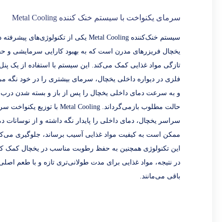
سرمای یکنواخت با سیستم خنک کننده Metal Cooling
سیستم خنک‌کننده Metal Cooling یکی از تکنولوژی‌های پیشرفته
یخچال فریزرهای مدرن است که به بهبود کارایی سرمایشی و ح
تازگی مواد غذایی کمک می‌کند. این سیستم با استفاده از یک پنل
فلزی در دیواره داخلی یخچال، سرمای بیشتری را در خود نگه می‌
و به سرعت دمای داخلی یخچال را پس از باز و بسته شدن درب 
حالت مطلوب بازمی‌گرداند. Metal Cooling با توزیع یکن
سراسر یخچال، دمای داخلی را پایدار نگه داشته و از نوسانات دم
ممکن است به کیفیت مواد غذایی آسیب برساند، جلوگیری می‌کن
این تکنولوژی همچنین به حفظ رطوبت مناسب در یخچال کمک کر
در نتیجه، مواد غذایی برای مدت طولانی‌تری تازه و با طعم اصلی
باقی می‌مانند.