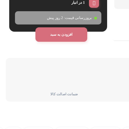
1 در انبار
بروزرسانی قیمت:
2 روز پیش
افزودن به سبد
ضمانت اصالت کالا