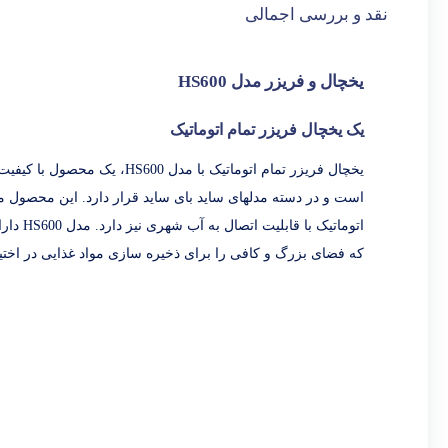
نقد و بررسی اجمالی
یخچال و فریزر مدل
HS600
یک یخچال فریزر تمام اتوماتیک
که فضای بزرگ و کافی را برای ذخیره سازی مواد غذایی در اختی